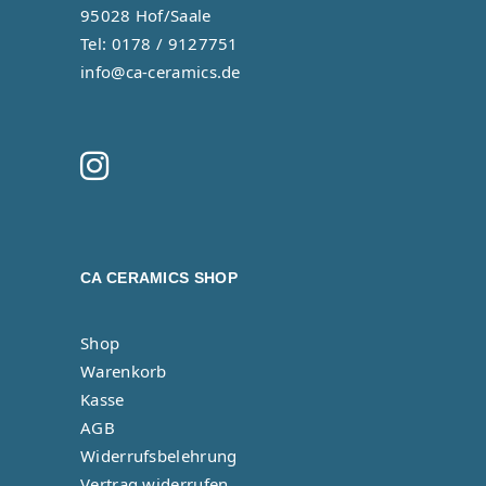
95028 Hof/Saale
Tel: 0178 / 9127751
info@ca-ceramics.de
CA CERAMICS SHOP
Shop
Warenkorb
Kasse
AGB
Widerrufsbelehrung
Vertrag widerrufen