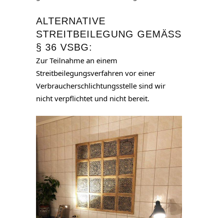
ALTERNATIVE
STREITBEILEGUNG GEMÄSS §
36 VSBG:
Zur Teilnahme an einem
Streitbeilegungsverfahren vor einer
Verbraucherschlichtungsstelle sind wir
nicht verpflichtet und nicht bereit.