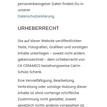
personenbezogener Daten findest Du in
unserer
Datenschutzerklärung
.
URHEBERRECHT
Die auf dieser Website veröffentlichten
Texte, Fotografien, Grafiken und sonstigen
Inhalte unterliegen – soweit nicht anders
gekennzeichnet – dem Urheberrecht von
CA CERAMICS beziehungsweise Catrin
Schütz-Schenk.
Eine Vervielfältigung, Bearbeitung,
Verbreitung oder sonstige Nutzung dieser
Inhalte ist ohne vorherige schriftliche
Zustimmung nicht gestattet, soweit
gesetzlich nichts anderes vorgesehen ist.