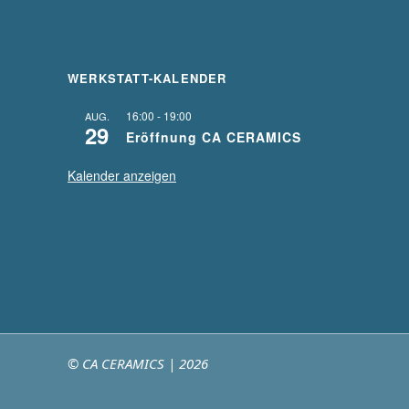
WERKSTATT-KALENDER
16:00
-
19:00
AUG.
29
Eröffnung CA CERAMICS
Kalender anzeigen
© CA CERAMICS | 2026