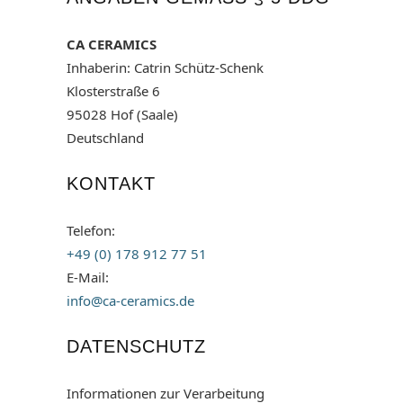
CA CERAMICS
Inhaberin: Catrin Schütz-Schenk
Klosterstraße 6
95028 Hof (Saale)
Deutschland
KONTAKT
Telefon:
+49 (0) 178 912 77 51
E-Mail:
info@ca-ceramics.de
DATENSCHUTZ
Informationen zur Verarbeitung