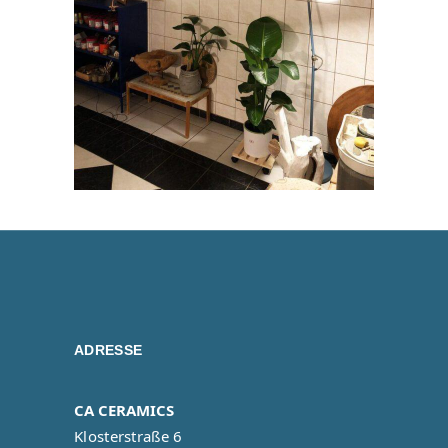
ADRESSE
CA CERAMICS
Klosterstraße 6