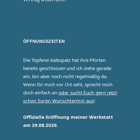
ÖFFNUNGSZEITEN
Die Töpferei Kalkspatz hat ihre Pforten
bereits geschlossen und ich ziehe gerade
ein, bin aber noch nicht regelmäßig da.
Wenn Ihr mich vor Ort seht, sprecht mich
doch einfach an
oder sucht Euch gern jetzt
schon Euren Wunschtermin aus
!
Offizielle Eröffnung meiner Werkstatt
am 29.08.2026
.