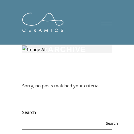
ARCHIVE
Sorry, no posts matched your criteria.
Search
Search