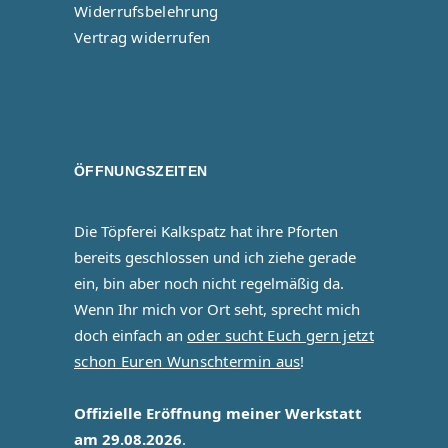
Widerrufsbelehrung
Vertrag widerrufen
ÖFFNUNGSZEITEN
Die Töpferei Kalkspatz hat ihre Pforten
bereits geschlossen und ich ziehe gerade
ein, bin aber noch nicht regelmäßig da.
Wenn Ihr mich vor Ort seht, sprecht mich
doch einfach an
oder sucht Euch gern jetzt
schon Euren Wunschtermin aus
!
Offizielle Eröffnung meiner Werkstatt
am 29.08.2026
.