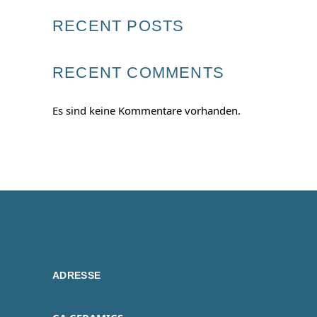
RECENT POSTS
RECENT COMMENTS
Es sind keine Kommentare vorhanden.
ADRESSE