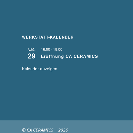
WERKSTATT-KALENDER
16:00
-
19:00
AUG.
29
Eröffnung CA CERAMICS
Kalender anzeigen
© CA CERAMICS | 2026