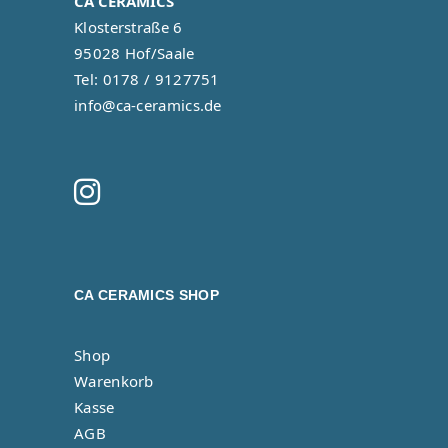
CA CERAMICS
Klosterstraße 6
95028 Hof/Saale
Tel: 0178 / 9127751
info@ca-ceramics.de
CA CERAMICS SHOP
Shop
Warenkorb
Kasse
AGB